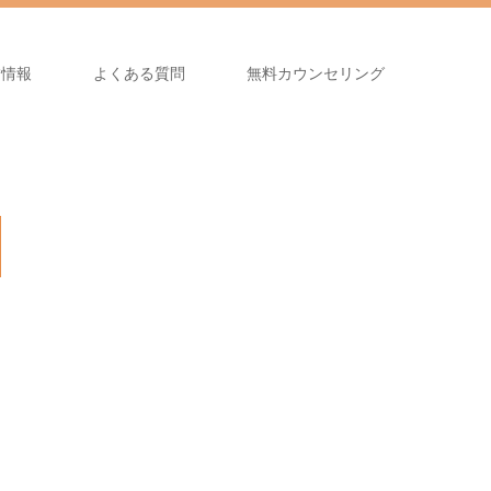
舗情報
よくある質問
無料カウンセリング