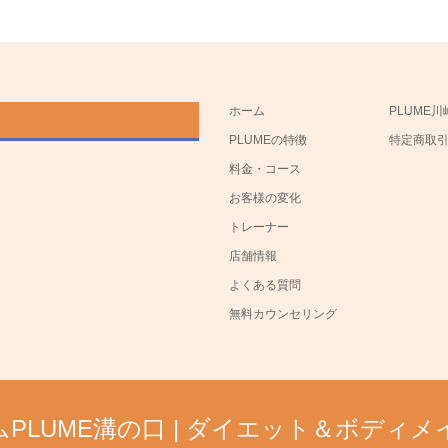
ホーム
PLUME川
PLUMEの特徴
特定商取
料金・コース
お客様の変化
トレーナー
店舗情報
よくある質問
無料カウンセリング
PLUME溝の口 | ダイエット＆ボディ