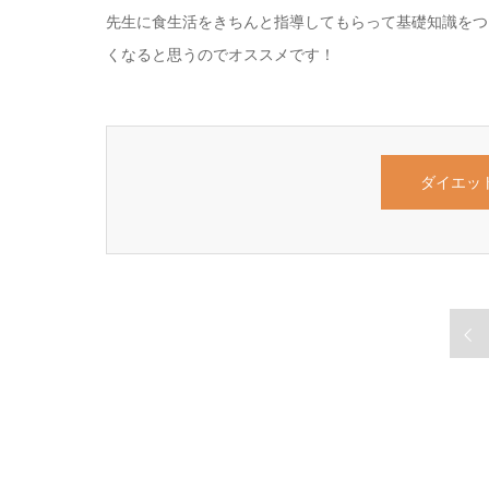
先生に食生活をきちんと指導してもらって基礎知識をつ
くなると思うのでオススメです！
ダイエッ