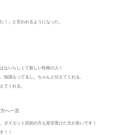
た！」と言われるようになった。
はないらしくて新しい性格の人！
、知識もってるし、ちゃんと伝えてくれる。
えてくれる。
る方へ一言
、ダイエット目的の方も是非受けた方が良いです！
す！！