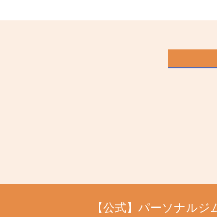
【公式】パーソナルジム