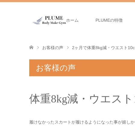
ホーム
PLUMEの特徴
お客様の声
2ヶ月で体重8kg減・ウエスト10
お客様の声
体重8kg減・ウエスト
履けなかったスカートが履けるようになった事が嬉しか