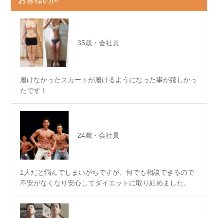
35歳・会社員
履けなかったスカートが履けるようになった事が嬉しかっ
たです！
24歳・会社員
1人だと悩んでしまいがちですが、何でも相談できるので
不安がなくなり安心してダイエットに取り組めました。