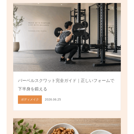
バーベルスクワット完全ガイド｜正しいフォームで
下半身を鍛える
ボディメイク
2026.06.25