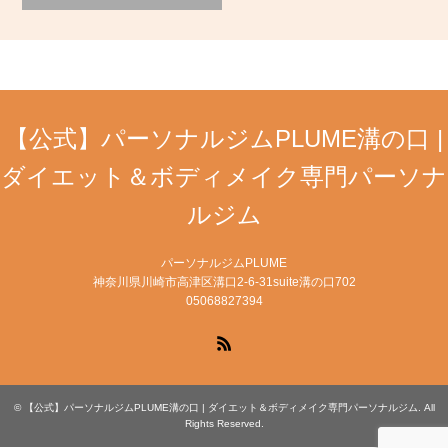
【公式】パーソナルジムPLUME溝の口 |
ダイエット＆ボディメイク専門パーソナ
ルジム
パーソナルジムPLUME
神奈川県川崎市高津区溝口2-6-31suite溝の口702
05068827394
RSS
©
【公式】パーソナルジムPLUME溝の口 | ダイエット＆ボディメイク専門パーソナルジム
. All
Rights Reserved.