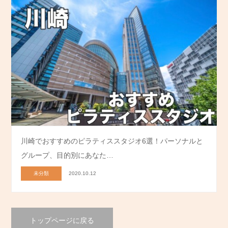
川崎でおすすめのピラティススタジオ6選！パーソナルと
グループ、目的別にあなた…
未分類
2020.10.12
トップページに戻る