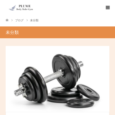
ブログ
未分類
未分類