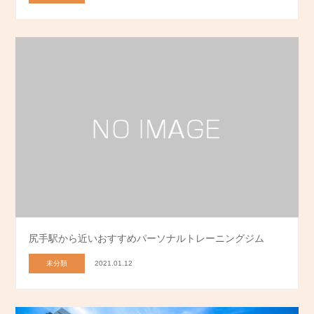
尻手駅から近いおすすめパーソナルトレーニングジム
未分類
2021.01.12