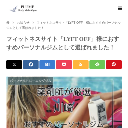
お知らせ
フィットネスサイト「LYFT OFF」様におすすめパーソナル
ジムとして選ばれました！
フィットネスサイト「LYFT OFF」様におす
すめパーソナルジムとして選ばれました！