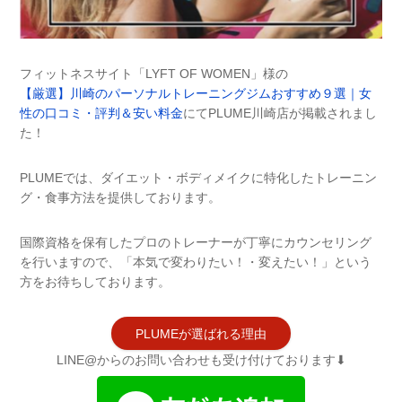
フィットネスサイト「LYFT OF WOMEN」様の
【厳選】川崎のパーソナルトレーニングジムおすすめ９選｜女
性の口コミ・評判＆安い料金
にてPLUME川崎店が掲載されまし
た！
PLUMEでは、ダイエット・ボディメイクに特化したトレーニン
グ・食事方法を提供しております。
国際資格を保有したプロのトレーナーが丁寧にカウンセリング
を行いますので、「本気で変わりたい！・変えたい！」という
方をお待ちしております。
PLUMEが選ばれる理由
LINE@からのお問い合わせも受け付けております⬇︎