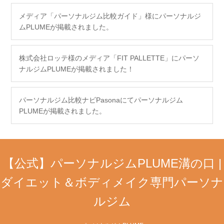
メディア「パーソナルジム比較ガイド」様にパーソナルジ
ムPLUMEが掲載されました。
株式会社ロッテ様のメディア「FIT PALLETTE」にパーソ
ナルジムPLUMEが掲載されました！
パーソナルジム比較ナビPasonaにてパーソナルジム
PLUMEが掲載されました。
【公式】パーソナルジムPLUME溝の口 |
ダイエット＆ボディメイク専門パーソナ
ルジム