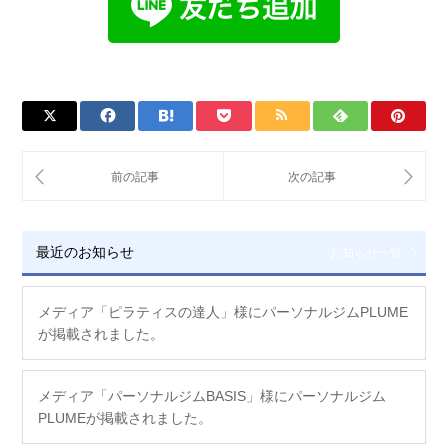
最近のお知らせ
お知らせ一覧
メディア「ピラティスの達人」様にパーソナルジムPLUME
が掲載されました。
メディア「パーソナルジムBASIS」様にパーソナルジム
PLUMEが掲載されました。