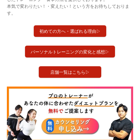
本気で変わりたい！・変えたい！という方をお待ちしておりま
す。
初めての方へ・選ばれる理由▷
パーソナルトレーニングの変化と感想▷
店舗一覧はこちら▷