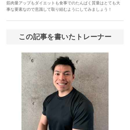
筋肉量アップもダイエットも食事でのたんぱく質量はとても大
事な要素なので意識して取り組むようにしてみましょう！
この記事を書いたトレーナー