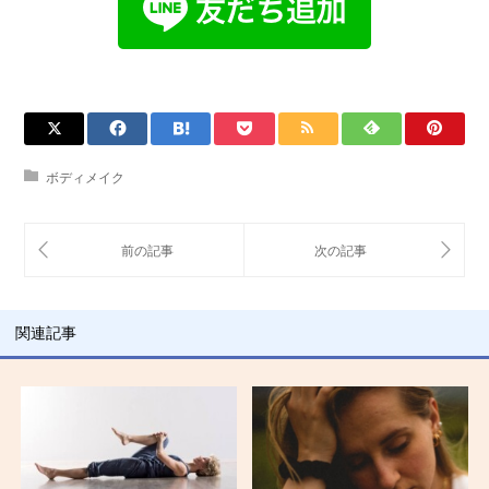
ボディメイク
関連記事