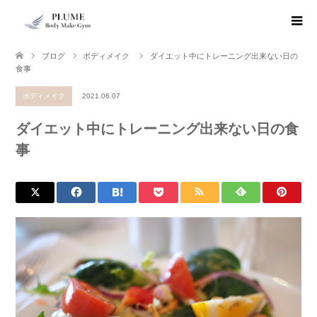
ブログ
ボディメイク
ダイエット中にトレーニング出来ない日の
食事
ボディメイク
2021.06.07
ダイエット中にトレーニング出来ない日の食
事