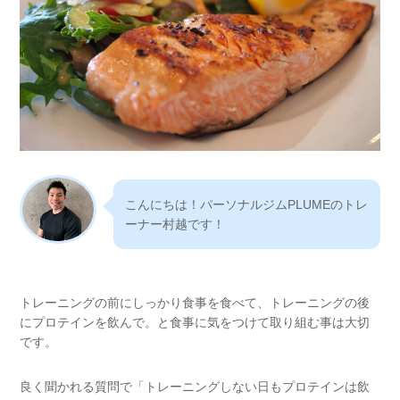
こんにちは！パーソナルジムPLUMEのトレ
ーナー村越です！
トレーニングの前にしっかり食事を食べて、トレーニングの後
にプロテインを飲んで。と食事に気をつけて取り組む事は大切
です。
良く聞かれる質問で「トレーニングしない日もプロテインは飲