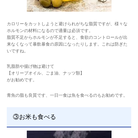
カロリーをカットしようと避けられがちな脂質ですが、様々な
ホルモンの材料になるので適量は必須です。
脂質不足からホルモンが不足すると、食欲のコントロールが出
来なくなって暴飲暴食の原因になったりします。これは防ぎた
いですね。
乳脂肪や揚げ物は避けて
【オリーブオイル、ごま油、ナッツ類】
がお勧めです。
青魚の脂も良質です、一日一食は魚を食べるのもお勧めです。
③お米も食べる