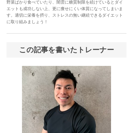
野菜ばかり食べていたり、闇雲に糖質制限を続けているとダイ
エットも成功しない上、更に痩せにくい体質になってしまいま
す。適切に栄養を摂り、ストレスの無い継続できるダイエット
に取り組みましょう！
この記事を書いたトレーナー