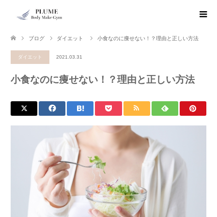
ブログ
ダイエット
小食なのに痩せない！？理由と正しい方法
ダイエット
2021.03.31
小食なのに痩せない！？理由と正しい方法