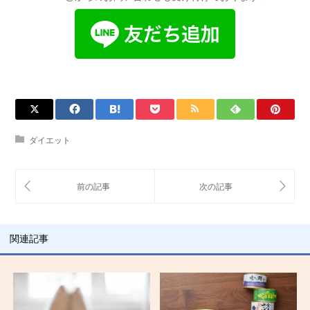
ダイエット
関連記事