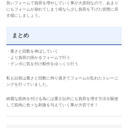
良いフォームで負荷を増やしていく事が大原則なので、あまり
にもフォームが崩れてしまう様なら少し負荷を下げた状態に戻
す様にしましょう。
まとめ
・重さと回数を伸ばしていく
・より負荷の掛かるフォームで行う
・テンポに気を付け動作をゆっくり行う
私も以前は重さと回数に拘り過ぎてフォームが乱れたトレーニ
ングを行っていました。
綺麗な筋肉を付ける為には重さ以外にも負荷を増す方法を駆使
して筋肉に色々な刺激を与えていく事が大切です！