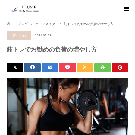
ブログ
ボディメイク
筋トレでお勧めの負荷の増やし方
ボディメイク
2021.05.28
筋トレでお勧めの負荷の増やし方