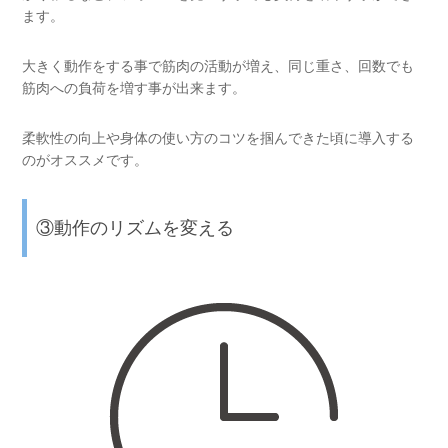
ます。
大きく動作をする事で筋肉の活動が増え、同じ重さ、回数でも
筋肉への負荷を増す事が出来ます。
柔軟性の向上や身体の使い方のコツを掴んできた頃に導入する
のがオススメです。
③動作のリズムを変える