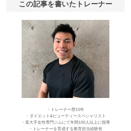
この記事を書いたトレーナー
・トレーナー歴10年
・ダイエット&ビューティースペシャリスト
・某大手女性専門ジムにて年間100人以上に指導
・トレーナーを育成する教育担当経験有